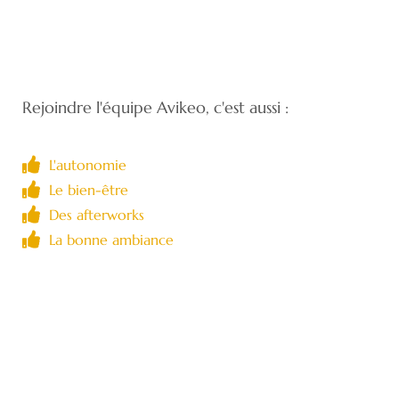
Rejoindre l'équipe Avikeo, c'est aussi :
L'autonomie
Le bien-être
Des afterworks
La bonne ambiance