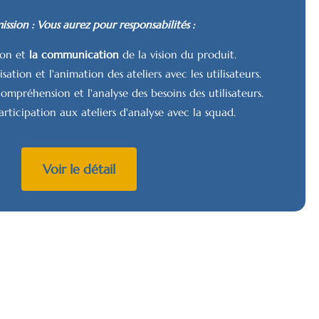
ission : Vous aurez pour responsabilités :
ion et
la communication
de la vision du produit.
sation et l'animation des ateliers avec les utilisateurs.
ompréhension et l'analyse des besoins des utilisateurs.
articipation aux ateliers d'analyse avec la squad.
Voir le détail