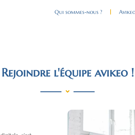
Qui sommes-nous ?
Avike
Rejoindre l'équipe avikeo !