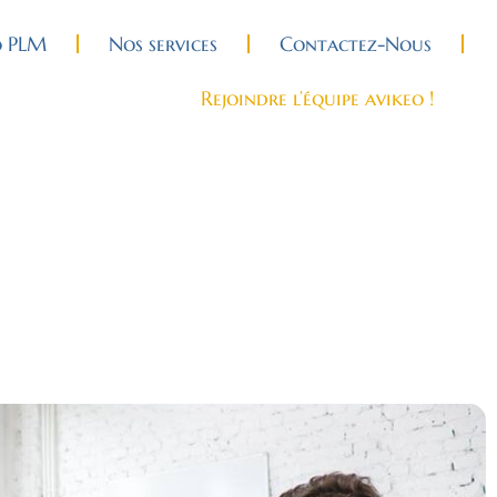
o PLM
Nos services
Contactez-Nous
Rejoindre l’équipe avikeo !