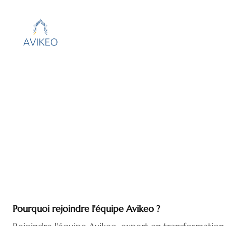
Pourquoi rejoindre l'équipe Avikeo ?