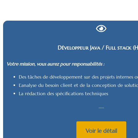
Développeur Java / Full stack (H
Votre mission, vous aurez pour responsabilités :
Des tâches de développement sur des projets internes o
L’analyse du besoin client et de la conception de solutio
La rédaction des spécifications techniques
......
Voir le détail