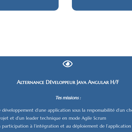
Alternance Développeur Java Angular H/F
Tes missions :
e développement d’une application sous la responsabilité d’un ch
rojet et d’un leader technique en mode Agile Scrum
a participation à l’intégration et au déploiement de l’application