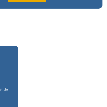
ef de