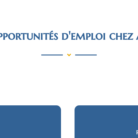
portunités d'emploi chez