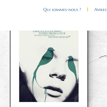
Qui sommes-nous ?
Avike