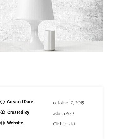
Created Date
octobre 17, 2019
Created By
admin5973
Website
Click to visit