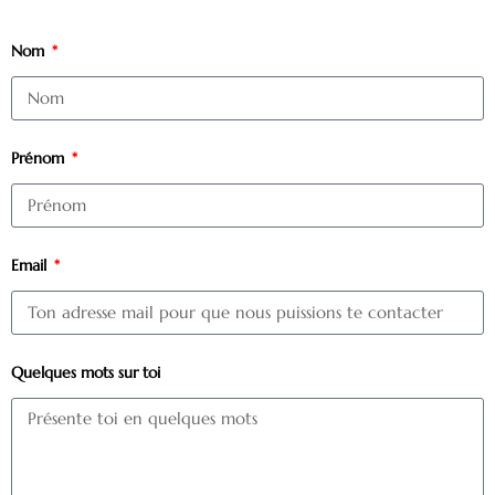
Nom
Prénom
Email
Quelques mots sur toi