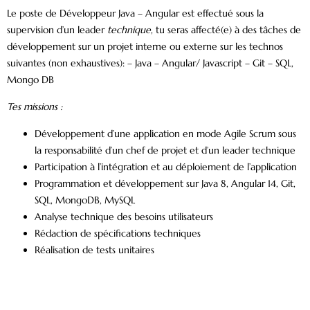
Le poste de Développeur Java – Angular est effectué sous la
supervision d’un leader
technique
, tu seras affecté(e) à des tâches de
développement sur un projet interne ou externe sur les technos
suivantes (non exhaustives): – Java – Angular/ Javascript – Git – SQL,
Mongo DB
Tes missions :
Développement d’une application en mode Agile Scrum sous
la responsabilité d’un chef de projet et d’un leader technique
Participation à l’intégration et au déploiement de l’application
Programmation et développement sur Java 8, Angular 14, Git,
SQL, MongoDB, MySQL
Analyse technique des besoins utilisateurs
Rédaction de spécifications techniques
Réalisation de tests unitaires