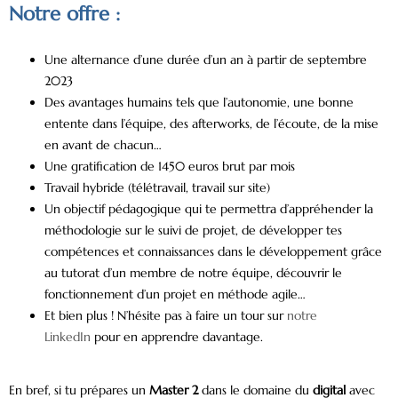
Notre offre :
Une alternance d’une durée d’un an à partir de septembre
2023
Des avantages humains tels que l’autonomie, une bonne
entente dans l’équipe, des afterworks, de l’écoute, de la mise
en avant de chacun…
Une gratification de 1450 euros brut par mois
Travail hybride (télétravail, travail sur site)
Un objectif pédagogique qui te permettra d’appréhender la
méthodologie sur le suivi de projet, de développer tes
compétences et connaissances dans le développement grâce
au tutorat d’un membre de notre équipe, découvrir le
fonctionnement d’un projet en méthode agile…
Et bien plus ! N’hésite pas à faire un tour sur
notre
LinkedIn
pour en apprendre davantage.
En bref, si tu prépares un
Master 2
dans le domaine du
digital
avec