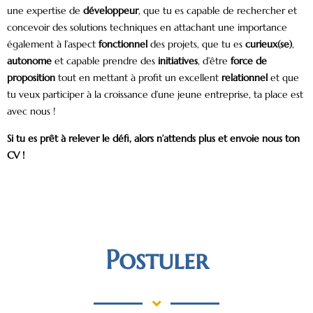
une expertise de
développeur
, que tu es capable de rechercher et
concevoir des solutions techniques en attachant une importance
également à l’aspect
fonctionnel
des projets, que tu es
curieux(se)
,
autonome
et capable prendre des
initiatives
, d’être
force de
proposition
tout en mettant à profit un excellent
relationnel
et que
tu veux participer à la croissance d’une jeune entreprise, ta place est
avec nous !
Si tu es prêt à relever le défi, alors n’attends plus et envoie nous ton
CV !
Postuler