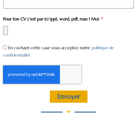
Pour ton CV c'est par ici (ppt, word, pdf; max 1 Mo)
En cochant cette case vous acceptez notre
politique de
confidentialité
Envoyer