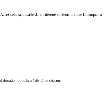
 cela, j’ai travaillé dans différents secteurs tels que la banque, la
ollaboration et de la créativité de chacun.