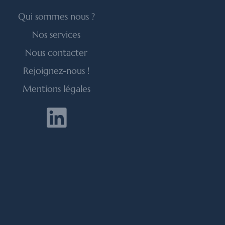
Qui sommes nous ?
Nos services
Nous contacter
Rejoignez-nous !
Mentions légales