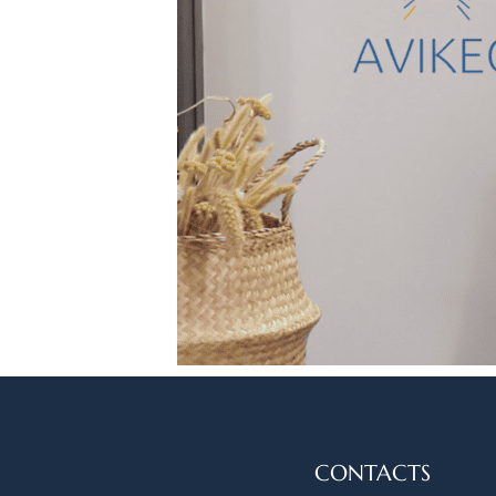
CONTACTS