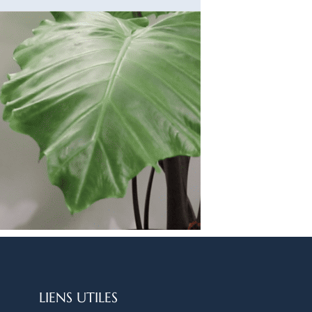
LIENS UTILES