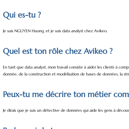
Qui es-tu ?
Je suis NGUYEN Huong, et je suis data analyst chez Avikeo.
Quel est ton rôle chez Avikeo ?
En tant que data analyst, mon travail consiste à aider les clients à com
donnée, de la construction et modélisation de bases de données, la struc
Peux-tu me décrire ton métier comme
Je dirais que je suis un détective de données qui aide les gens à découvr