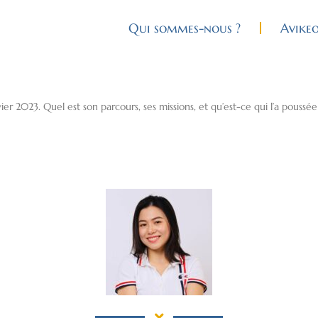
Qui sommes-nous ?
Avike
r 2023. Quel est son parcours, ses missions, et qu’est-ce qui l’a poussé