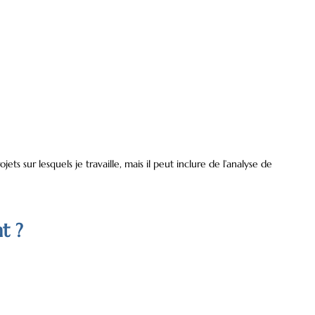
s sur lesquels je travaille, mais il peut inclure de l’analyse de
t ?