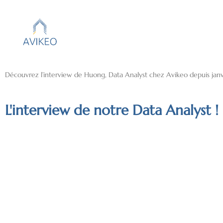
Découvrez l’interview de Huong, Data Analyst chez Avikeo depuis janvie
L'interview de notre Data Analyst !