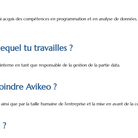
acquis des compétences en programmation et en analyse de données. Avant
equel tu travailles ?
t interne en tant que responsable de la gestion de la partie data.
joindre Avikeo ?
ainsi que par la taille humaine de l’entreprise et la mise en avant de la c
 ?