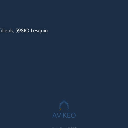
Tilleuls, 59810 Lesquin